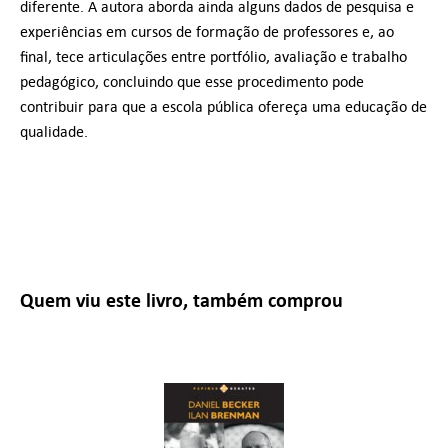
diferente. A autora aborda ainda alguns dados de pesquisa e
experiências em cursos de formação de professores e, ao
final, tece articulações entre portfólio, avaliação e trabalho
pedagógico, concluindo que esse procedimento pode
contribuir para que a escola pública ofereça uma educação de
qualidade.
Quem viu este livro, também comprou