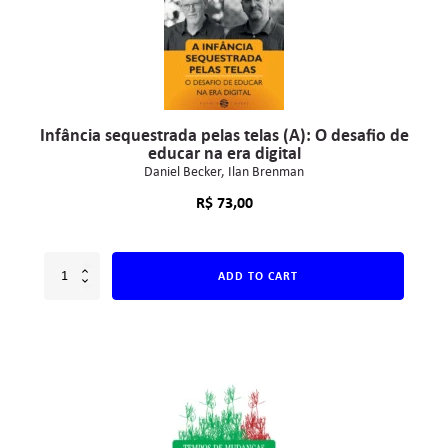
Infância sequestrada pelas telas (A): O desafio de
educar na era digital
Daniel Becker
Ilan Brenman
R$
73,00
ADD TO CART