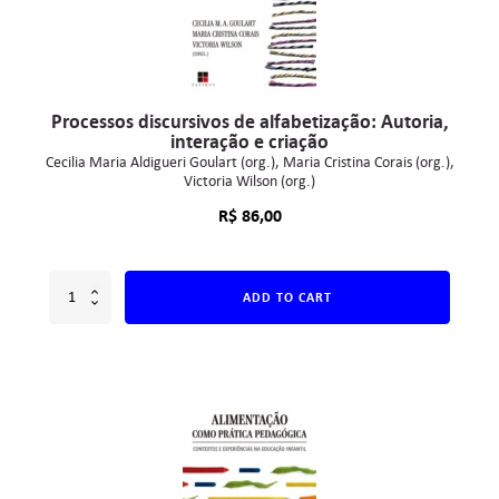
Processos discursivos de alfabetização: Autoria,
interação e criação
Cecilia Maria Aldigueri Goulart (org.)
Maria Cristina Corais (org.)
Victoria Wilson (org.)
R$
86,00
ADD TO CART