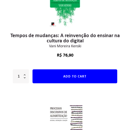
Tempos de mudanças: A reinvenção do ensinar na
cultura do digital
Vani Moreira Kenski
R$
76,90
ADD TO CART