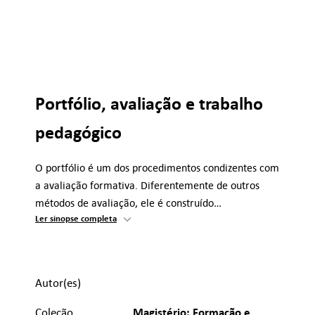
Portfólio, avaliação e trabalho
pedagógico
O portfólio é um dos procedimentos condizentes com
a avaliação formativa. Diferentemente de outros
métodos de avaliação, ele é construído…
Ler sinopse completa
Autor(es)
Magistério: Formação e
Coleção