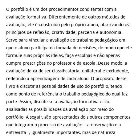
O portfólio é um dos procedimentos condizentes com a
avaliação formativa. Diferentemente de outros métodos de
avaliação, ele é construído pelo próprio aluno, observando os
princípios de reflexão, criatividade, parceria e autonomia.
Serve para vincular a avaliação ao trabalho pedagógico em
que o aluno participa da tomada de decisões, de modo que ele
formule suas próprias ideias, faça escolhas e não apenas
cumpra prescrições do professor e da escola. Desse modo, a
avaliação deixa de ser classificatória, unilateral e excludente,
refletindo a aprendizagem de cada aluno. O propósito desse
livro é discutir as possibilidades de uso do portfólio, tendo
como ponto de referência o trabalho pedagógico do qual faz
parte. Assim, discute-se a avaliação formativa e são
analisadas as possibilidades da avaliação por meio do
portfólio. A seguir, são apresentados dois outros componentes
que integram o processo de avaliação – a observação e a
entrevista -, igualmente importantes, mas de natureza