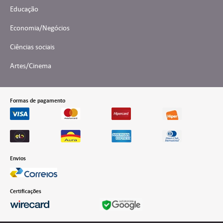
Educação
Economia/Negócios
Ciências sociais
Artes/Cinema
Formas de pagamento
Envios
Certificações