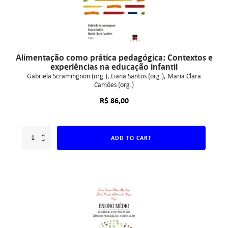
Alimentação como prática pedagógica: Contextos e
experiências na educação infantil
Gabriela Scramingnon (org.)
Liana Santos (org.)
Maria Clara
Camões (org.)
R$
86,00
ADD TO CART