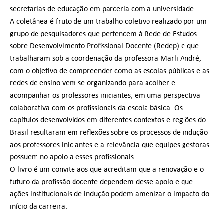
secretarias de educação em parceria com a universidade.
A coletânea é fruto de um trabalho coletivo realizado por um
grupo de pesquisadores que pertencem à Rede de Estudos
sobre Desenvolvimento Profissional Docente (Redep) e que
trabalharam sob a coordenação da professora Marli André,
com o objetivo de compreender como as escolas públicas e as
redes de ensino vem se organizando para acolher e
acompanhar os professores iniciantes, em uma perspectiva
colaborativa com os profissionais da escola básica. Os
capítulos desenvolvidos em diferentes contextos e regiões do
Brasil resultaram em reflexões sobre os processos de indução
aos professores iniciantes e a relevância que equipes gestoras
possuem no apoio a esses profissionais.
O livro é um convite aos que acreditam que a renovação e o
futuro da profissão docente dependem desse apoio e que
ações institucionais de indução podem amenizar o impacto do
início da carreira.