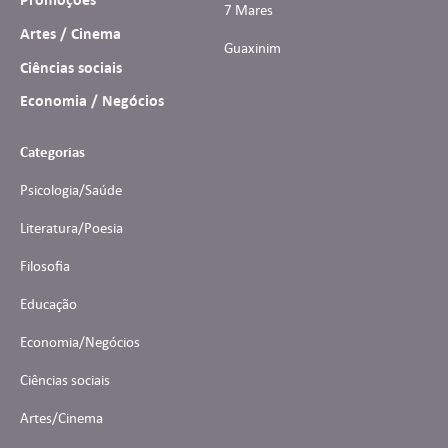
7 Mares
Artes / Cinema
Guaxinim
Ciências sociais
Economia / Negócios
Categorias
Psicologia/Saúde
Literatura/Poesia
Filosofia
Educação
Economia/Negócios
Ciências sociais
Artes/Cinema