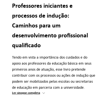
Professores iniciantes e
processos de indução:
Caminhos para um
desenvolvimento profissional
qualificado
Tendo em vista a importância dos cuidados e do
apoio aos professores da educação básica em seus
primeiros anos de atuação, esse livro pretende
contribuir com os processos ou ações de indução que
podem ser mobilizados pelas escolas ou secretarias
de educação em parceria com a universidade.
Ler sinopse completa