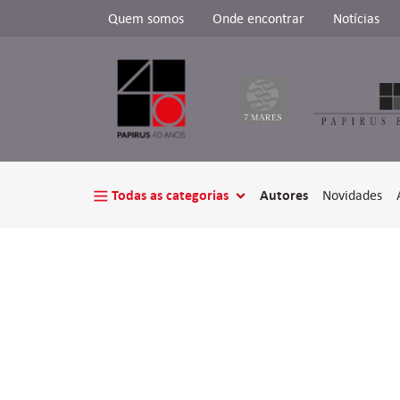
Quem somos
Onde encontrar
Notícias
Todas as categorias
Autores
Novidades