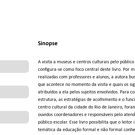
Sinopse
A visita a museus e centros culturais pelo público
configura-se como foco central deste livro. Por m
realizadas com professores e alunos, a autora bu
que acontece no momento da visita e quais os sig
atribuídos a ela pelos sujeitos envolvidos. Para 
estrutura, as estratégias de acolhimento e o fu
centro cultural da cidade do Rio de Janeiro, fo
ouvidos coordenadores e responsáveis pelo aten
público escolar. Esse livro possibilita que o leitor
temática da educação formal e não formal conhe