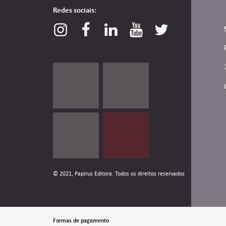
Redes sociais:
© 2021, Papirus Editora. Todos os direitos reservados
Formas de pagamento