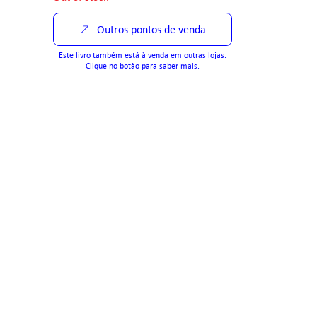
Outros pontos de venda
Este livro também está à venda em outras lojas.
Clique no botão para saber mais.