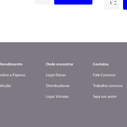
Atendimento
Onde encontrar
Contatos
Sobre a Papirus
Lojas físicas
Fale Conosco
Missão
Distribuidores
Trabalhe conosco
Lojas Virtuais
Seja um autor