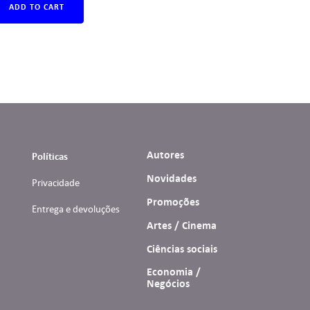
ADD TO CART
Autores
Políticas
Novidades
Privacidade
Promoções
Entrega e devoluções
Artes / Cinema
Ciências sociais
Economia /
Negócios