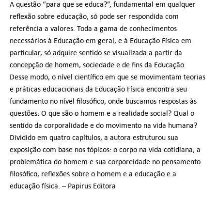
A questão “para que se educa?”, fundamental em qualquer
reflexão sobre educação, só pode ser respondida com
referência a valores. Toda a gama de conhecimentos
necessários à Educação em geral, e à Educação Física em
particular, só adquire sentido se visualizada a partir da
concepção de homem, sociedade e de fins da Educação.
Desse modo, o nível científico em que se movimentam teorias
e práticas educacionais da Educação Física encontra seu
fundamento no nível filosófico, onde buscamos respostas às
questões: O que são o homem e a realidade social? Qual o
sentido da corporalidade e do movimento na vida humana?
Dividido em quatro capítulos, a autora estruturou sua
exposição com base nos tópicos: o corpo na vida cotidiana, a
problemática do homem e sua corporeidade no pensamento
filosófico, reflexões sobre o homem e a educação e a
educação física. – Papirus Editora