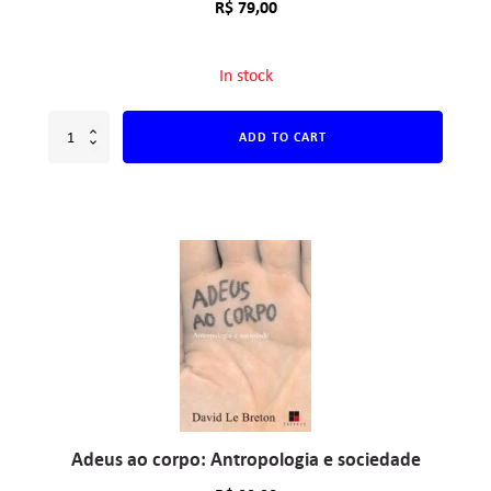
R$
79,00
In stock
ADD TO CART
Adeus ao corpo: Antropologia e sociedade