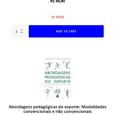
R$
99,90
In stock
ADD TO CART
Abordagens pedagógicas do esporte: Modalidades
convencionais e não convencionais