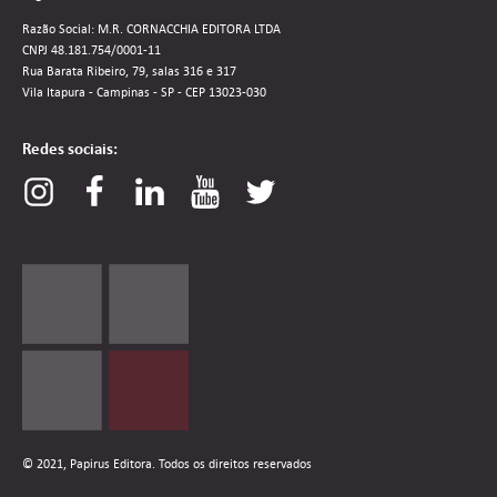
Razão Social: M.R. CORNACCHIA EDITORA LTDA
CNPJ 48.181.754/0001-11
Rua Barata Ribeiro, 79, salas 316 e 317
Vila Itapura - Campinas - SP - CEP 13023-030
Redes sociais:
© 2021, Papirus Editora. Todos os direitos reservados