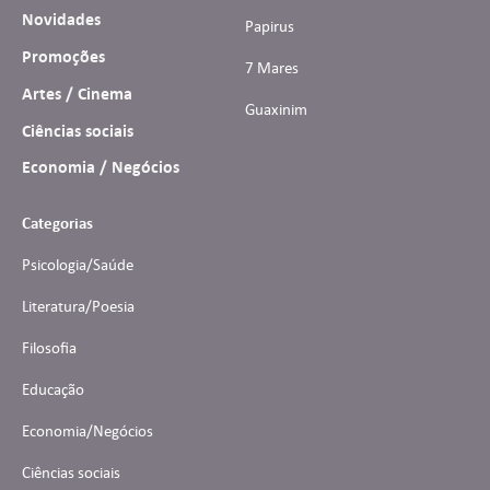
Novidades
Papirus
Promoções
7 Mares
Artes / Cinema
Guaxinim
Ciências sociais
Economia / Negócios
Categorias
Psicologia/Saúde
Literatura/Poesia
Filosofia
Educação
Economia/Negócios
Ciências sociais