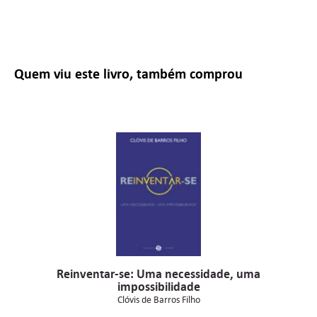
Quem viu este livro, também comprou
Reinventar-se: Uma necessidade, uma
impossibilidade
Clóvis de Barros Filho