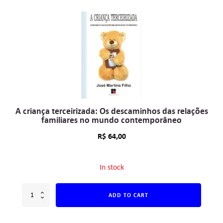
A criança terceirizada: Os descaminhos das relações
familiares no mundo contemporâneo
R$
64,00
In stock
ADD TO CART