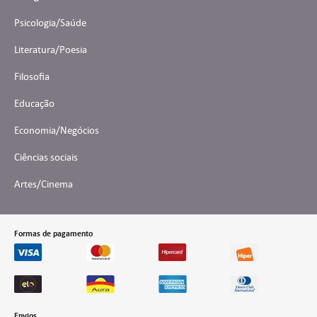
Psicologia/Saúde
Literatura/Poesia
Filosofia
Educação
Economia/Negócios
Ciências sociais
Artes/Cinema
Formas de pagamento
Envios