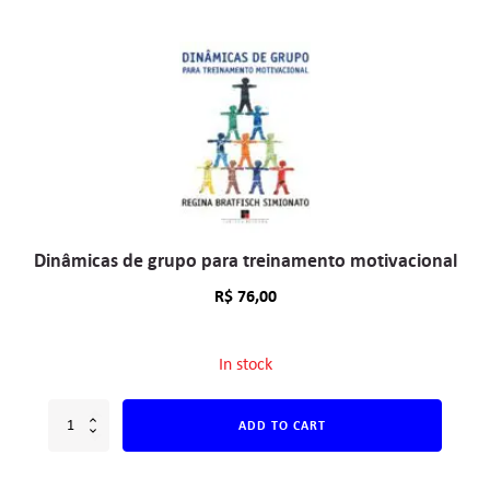
Dinâmicas de grupo para treinamento motivacional
R$
76,00
In stock
ADD TO CART