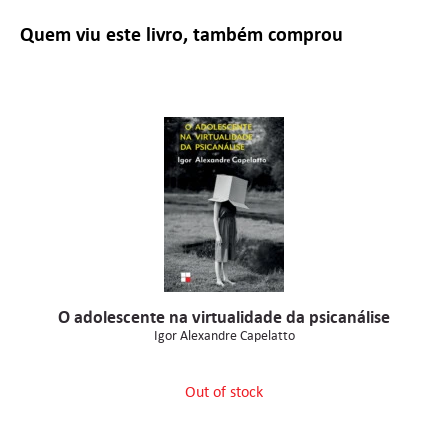
Quem viu este livro, também comprou
O adolescente na virtualidade da psicanálise
Igor Alexandre Capelatto
Out of stock