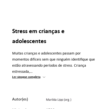
Stress em crianças e
adolescentes
Muitas crianças e adolescentes passam por
momentos difíceis sem que ninguém identifique que
estão atravessando períodos de stress. Criança
estressada,…
Ler sinopse completa
Autor(es)
Marilda Lipp (org.)