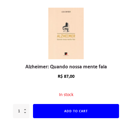
Alzheimer: Quando nossa mente fala
R$
87,00
In stock
ADD TO CART