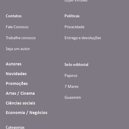
Contatos
Políticas
Fale Conosco
Privacidade
Trabalhe conosco
Entrega e devoluções
Seja um autor
Autores
Selo editorial
Novidades
Papirus
Promoções
7 Mares
Artes / Cinema
Guaxinim
Ciências sociais
Economia / Negócios
Categorias