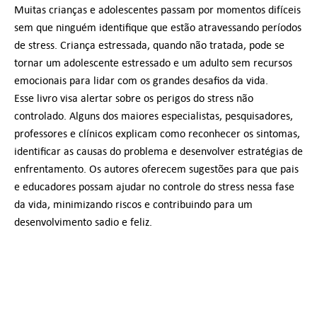
Muitas crianças e adolescentes passam por momentos difíceis
sem que ninguém identifique que estão atravessando períodos
de stress. Criança estressada, quando não tratada, pode se
tornar um adolescente estressado e um adulto sem recursos
emocionais para lidar com os grandes desafios da vida.
Esse livro visa alertar sobre os perigos do stress não
controlado. Alguns dos maiores especialistas, pesquisadores,
professores e clínicos explicam como reconhecer os sintomas,
identificar as causas do problema e desenvolver estratégias de
enfrentamento. Os autores oferecem sugestões para que pais
e educadores possam ajudar no controle do stress nessa fase
da vida, minimizando riscos e contribuindo para um
desenvolvimento sadio e feliz.