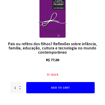
Pais ou reféns dos filhos? Reflexões sobre infância,
família, educação, cultura e tecnologia no mundo
contemporâneo
R$
77,00
In stock
ADD TO CART