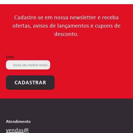
Cadastre-se em nossa newsletter e receba
ofertas, avisos de lançamentos e cupons de
desconto.
Email
CADASTRAR
Atendimento
vendas@