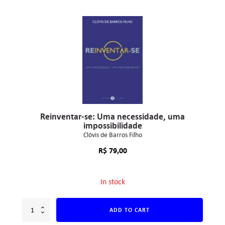
Reinventar-se: Uma necessidade, uma
impossibilidade
Clóvis de Barros Filho
R$
79,00
In stock
ADD TO CART