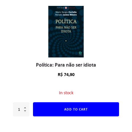
Política: Para não ser idiota
R$
74,90
In stock
ADD TO CART