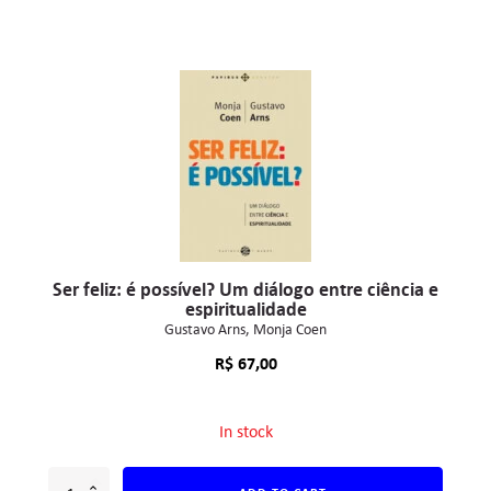
Ser feliz: é possível? Um diálogo entre ciência e
espiritualidade
Gustavo Arns
Monja Coen
R$
67,00
In stock