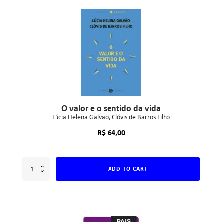
O valor e o sentido da vida
Lúcia Helena Galvão
Clóvis de Barros Filho
R$
64,00
ADD TO CART