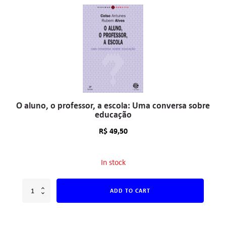
O aluno, o professor, a escola: Uma conversa sobre
educação
R$
49,50
In stock
ADD TO CART