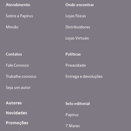
Atendimento
Onde encontrar
Sobre a Papirus
Lojas físicas
Missão
Distribuidores
Lojas Virtuais
Contatos
Políticas
Fale Conosco
Privacidade
Trabalhe conosco
Entrega e devoluções
Seja um autor
Autores
Selo editorial
Novidades
Papirus
Promoções
7 Mares