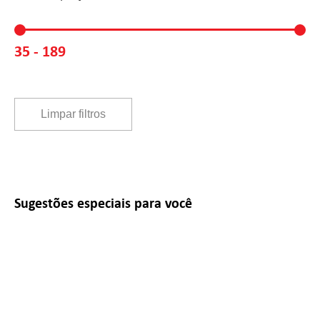
Faixa de preço
35 - 189
Limpar filtros
Sugestões especiais para você