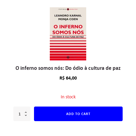
O inferno somos nós: Do ódio à cultura de paz
R$
64,00
In stock
ADD TO CART