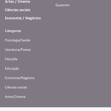
Artes / Cinema
Guaxinim
Ciências sociais
Economia / Negócios
Categorias
Psicologia/Saúde
Literatura/Poesia
Filosofia
Educação
Economia/Negócios
Ciências sociais
Artes/Cinema