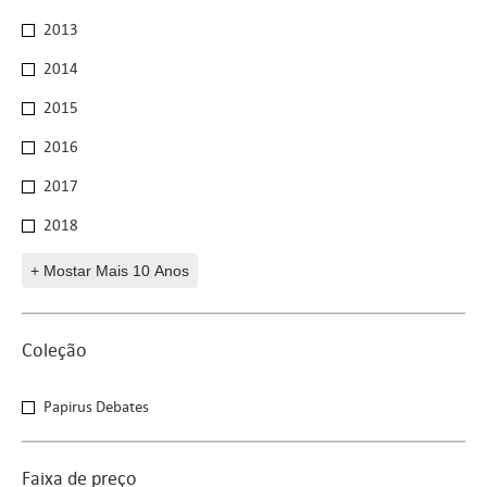
2013
2014
2015
2016
2017
2018
+ Mostar Mais 10 Anos
Coleção
Coleção
Papirus Debates
Faixa de preço