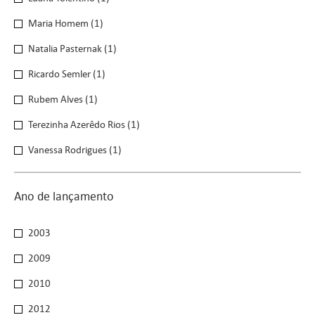
Maria Homem
(1)
Natalia Pasternak
(1)
Ricardo Semler
(1)
Rubem Alves
(1)
Terezinha Azerêdo Rios
(1)
Vanessa Rodrigues
(1)
Ano de lançamento
Ano de lançamento
2003
2009
2010
2012