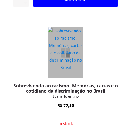
Sobrevivendo ao racismo: Memórias, cartas e o
cotidiano da discriminação no Brasil
Luana Tolentino
R$
77,50
In stock