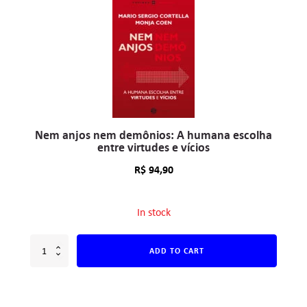
Nem anjos nem demônios: A humana escolha
entre virtudes e vícios
R$
94,90
In stock
ADD TO CART