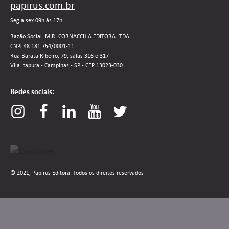
papirus.com.br
Seg a sex 09h às 17h
Razão Social: M.R. CORNACCHIA EDITORA LTDA
CNPJ 48.181.754/0001-11
Rua Barata Ribeiro, 79, salas 316 e 317
Vila Itapura - Campinas - SP - CEP 13023-030
Redes sociais:
© 2021, Papirus Editora. Todos os direitos reservados