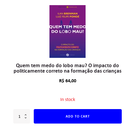
Quem tem medo do lobo mau? O impacto do
politicamente correto na formação das crianças
R$
64,00
In stock
ADD TO CART