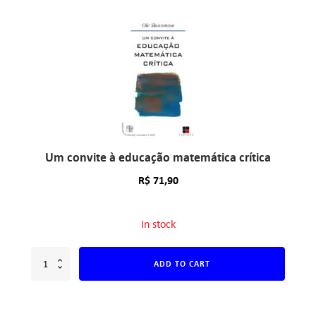
Um convite à educação matemática crítica
R$
71,90
In stock
ADD TO CART