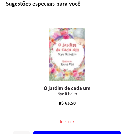
Sugestões especiais para você
O jardim de cada um
Nye Ribeiro
R$
63,50
In stock