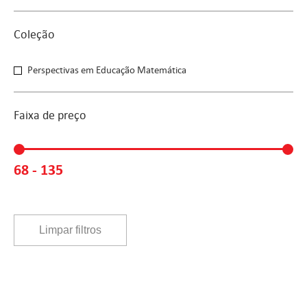
Coleção
Coleção
Perspectivas em Educação Matemática
Faixa de preço
Faixa de preço
68 - 135
Limpar filtros