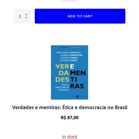
ADD TO CART
Verdades e mentiras: Ética e democracia no Brasil
R$
67,00
In stock