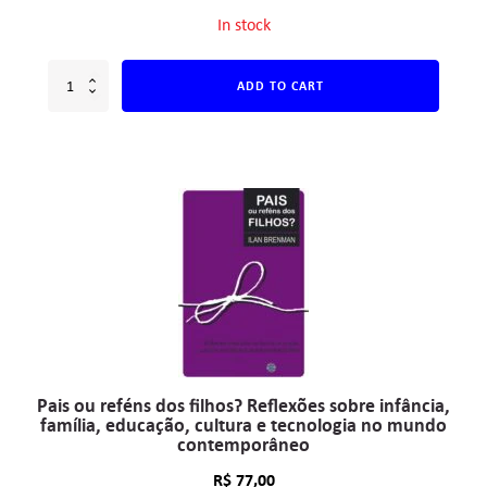
In stock
ADD TO CART
Pais ou reféns dos filhos? Reflexões sobre infância,
família, educação, cultura e tecnologia no mundo
contemporâneo
R$
77,00