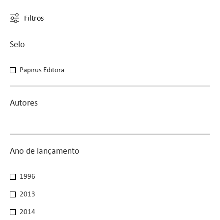
Filtros
Selo
Selo
Papirus Editora
Autores
Ano de lançamento
Ano de lançamento
1996
2013
2014