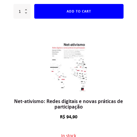
ADD TO CART
Net-ativismo: Redes digitais e novas práticas de
participação
R$
94,90
In stock