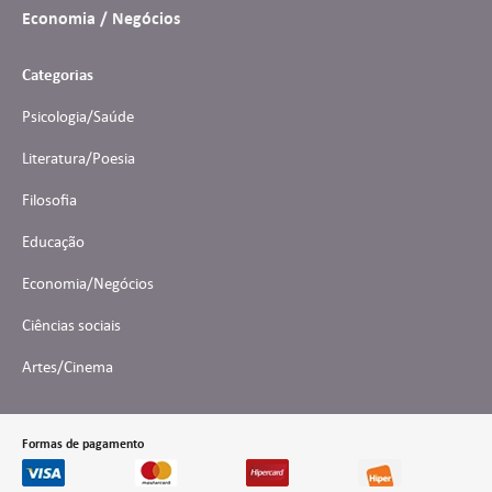
Economia / Negócios
Categorias
Psicologia/Saúde
Literatura/Poesia
Filosofia
Educação
Economia/Negócios
Ciências sociais
Artes/Cinema
Formas de pagamento