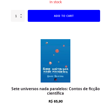
In stock
ADD TO CART
Sete universos nada paralelos: Contos de ficção
científica
R$
65,90