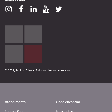
© 2021, Papirus Editora. Todos os direitos reservados
Atendimento
Onde encontrar
Sobre a Papirus
Lojas físicas