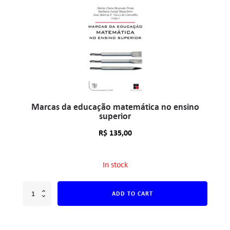
Marcas da educação matemática no ensino
superior
R$
135,00
In stock
ADD TO CART