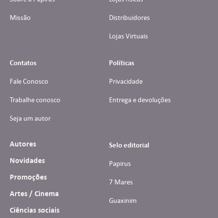
Missão
Distribuidores
Lojas Virtuais
Contatos
Políticas
Fale Conosco
Privacidade
Trabalhe conosco
Entrega e devoluções
Seja um autor
Autores
Selo editorial
Novidades
Papirus
Promoções
7 Mares
Artes / Cinema
Guaxinim
Ciências sociais