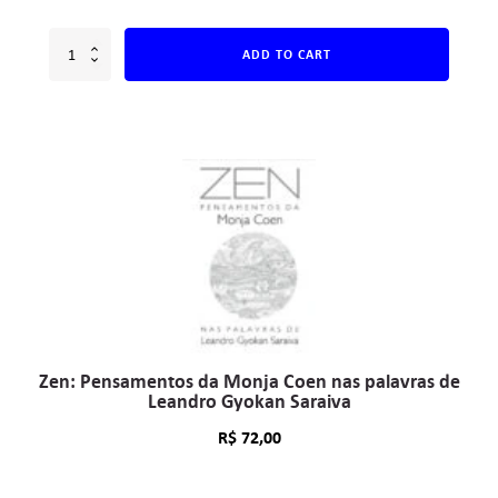
ADD TO CART
Zen: Pensamentos da Monja Coen nas palavras de
Leandro Gyokan Saraiva
R$
72,00