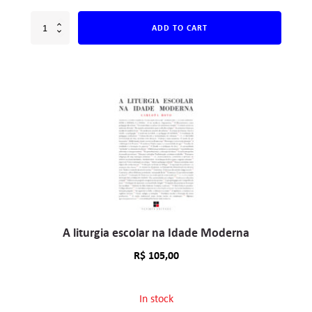
ADD TO CART
A liturgia escolar na Idade Moderna
R$
105,00
In stock