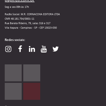
Seg a sex 09h às 17h
Razão Social: M.R. CORNACCHIA EDITORA LTDA
CNPJ 48.181.754/0001-11
Rua Barata Ribeiro, 79, salas 316 e 317
Vila Itapura - Campinas - SP - CEP 13023-030
Redes sociais: