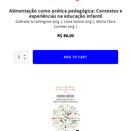
Alimentação como prática pedagógica: Contextos e
experiências na educação infantil
Gabriela Scramingnon (org.)
Liana Santos (org.)
Maria Clara
Camões (org.)
R$
86,00
ADD TO CART