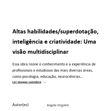
Altas habilidades/superdotação,
inteligência e criatividade: Uma
visão multidisciplinar
Essa obra reúne o conhecimento e a experiência de
profissionais e estudiosos das mais diversas áreas,
como psicologia, educação, neurociências…
Ler sinopse completa
Autor(es)
Angela Virgolim