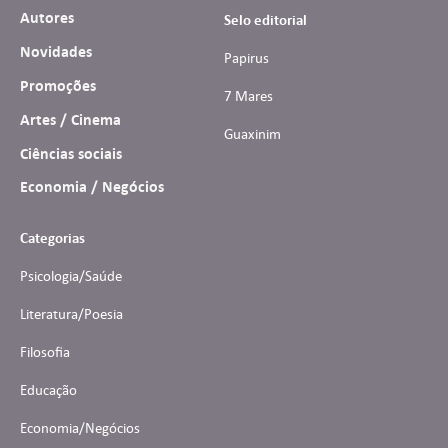
Autores
Selo editorial
Novidades
Papirus
Promoções
7 Mares
Artes / Cinema
Guaxinim
Ciências sociais
Economia / Negócios
Categorias
Psicologia/Saúde
Literatura/Poesia
Filosofia
Educação
Economia/Negócios