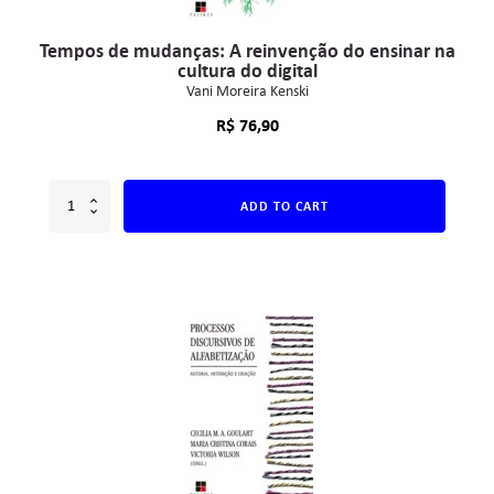
Tempos de mudanças: A reinvenção do ensinar na
cultura do digital
Vani Moreira Kenski
R$
76,90
ADD TO CART