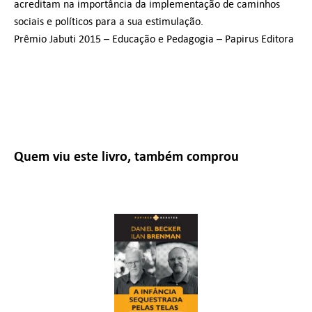
acreditam na importância da implementação de caminhos
sociais e políticos para a sua estimulação.
Prêmio Jabuti 2015 – Educação e Pedagogia – Papirus Editora
Quem viu este livro, também comprou