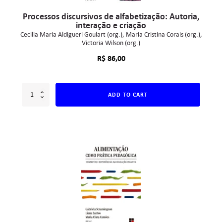
Processos discursivos de alfabetização: Autoria,
interação e criação
Cecilia Maria Aldigueri Goulart (org.)
Maria Cristina Corais (org.)
Victoria Wilson (org.)
R$
86,00
ADD TO CART