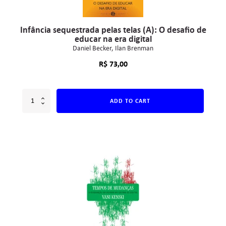
Infância sequestrada pelas telas (A): O desafio de
educar na era digital
Daniel Becker
Ilan Brenman
R$
73,00
ADD TO CART