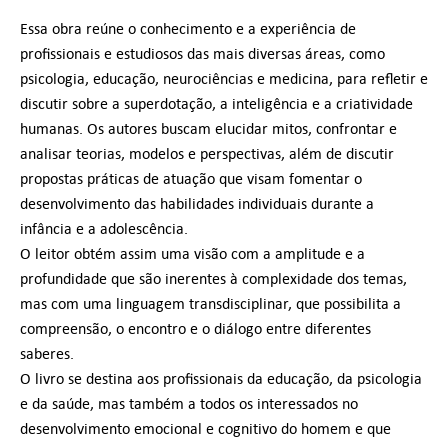
Essa obra reúne o conhecimento e a experiência de
profissionais e estudiosos das mais diversas áreas, como
psicologia, educação, neurociências e medicina, para refletir e
discutir sobre a superdotação, a inteligência e a criatividade
humanas. Os autores buscam elucidar mitos, confrontar e
analisar teorias, modelos e perspectivas, além de discutir
propostas práticas de atuação que visam fomentar o
desenvolvimento das habilidades individuais durante a
infância e a adolescência.
O leitor obtém assim uma visão com a amplitude e a
profundidade que são inerentes à complexidade dos temas,
mas com uma linguagem transdisciplinar, que possibilita a
compreensão, o encontro e o diálogo entre diferentes
saberes.
O livro se destina aos profissionais da educação, da psicologia
e da saúde, mas também a todos os interessados no
desenvolvimento emocional e cognitivo do homem e que