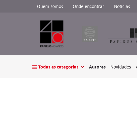
Quem somos
Onde encontrar
Notícias
Todas as categorias
Autores
Novidades