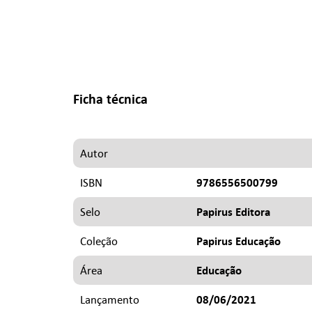
Ficha técnica
Autor
9786556500799
ISBN
Papirus Editora
Selo
Papirus Educação
Coleção
Educação
Área
08/06/2021
Lançamento