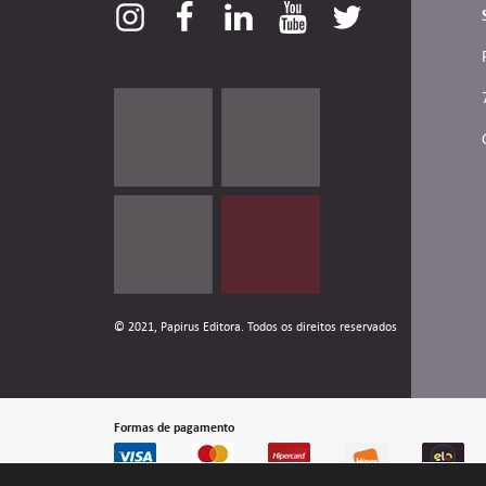
© 2021, Papirus Editora. Todos os direitos reservados
Formas de pagamento