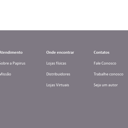
Atendimento
Onde encontrar
Contatos
Sobre a Papirus
Lojas físicas
Fale Conosco
Missão
Distribuidores
Trabalhe conosco
Lojas Virtuais
Seja um autor