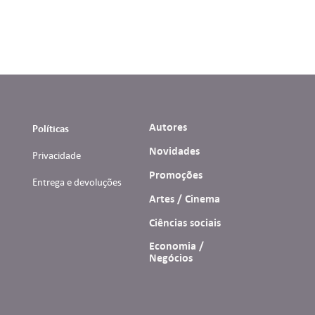
Autores
Políticas
Novidades
Privacidade
Promoções
Entrega e devoluções
Artes / Cinema
Ciências sociais
Economia /
Negócios