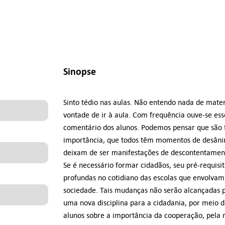
Sinopse
Sinto tédio nas aulas. Não entendo nada de mate
vontade de ir à aula. Com frequência ouve-se ess
comentário dos alunos. Podemos pensar que são 
importância, que todos têm momentos de desâni
deixam de ser manifestações de descontentamen
Se é necessário formar cidadãos, seu pré-requis
profundas no cotidiano das escolas que envolvam
sociedade. Tais mudanças não serão alcançadas p
uma nova disciplina para a cidadania, por meio 
alunos sobre a importância da cooperação, pela 