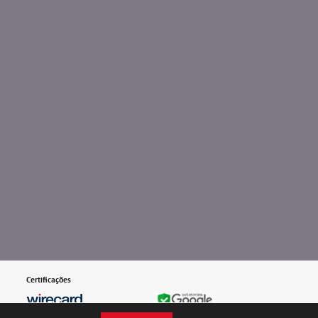
Certificações